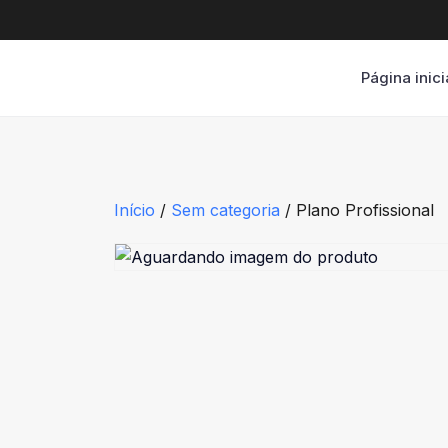
Página inici
Início
/
Sem categoria
/ Plano Profissional