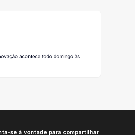
renovação acontece todo domingo às
nta-se à vontade para compartilhar