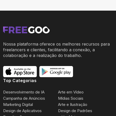
Nossa plataforma oferece os melhores recursos para
freelancers e clientes, facilitando a conexão, a
colaboração e a realização do trabalho.
Top Categorias
Desenvolvimento de IA
Arte em Vídeo
Campanha de Anúncios
Mídias Sociais
Marketing Digital
Arte e Ilustração
Design de Aplicativos
Design de Padrões