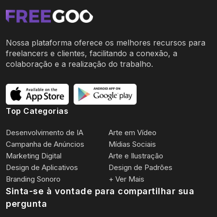
Nossa plataforma oferece os melhores recursos para
freelancers e clientes, facilitando a conexão, a
colaboração e a realização do trabalho.
Top Categorias
Desenvolvimento de IA
Arte em Vídeo
Campanha de Anúncios
Mídias Sociais
Marketing Digital
Arte e Ilustração
Design de Aplicativos
Design de Padrões
Branding Sonoro
+ Ver Mais
Sinta-se à vontade para compartilhar sua
pergunta