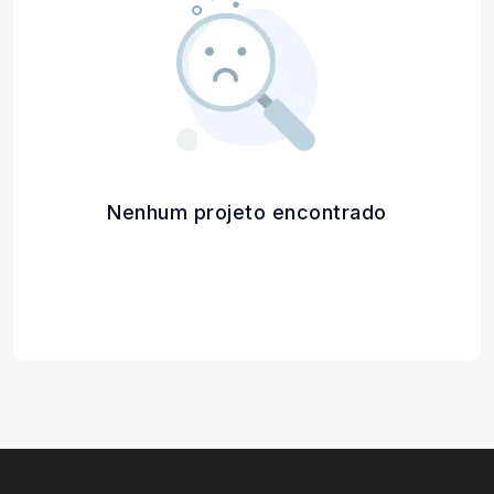
Nenhum projeto encontrado