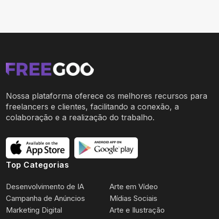
Nossa plataforma oferece os melhores recursos para
freelancers e clientes, facilitando a conexão, a
colaboração e a realização do trabalho.
Top Categorias
Desenvolvimento de IA
Arte em Vídeo
Campanha de Anúncios
Mídias Sociais
Marketing Digital
Arte e Ilustração