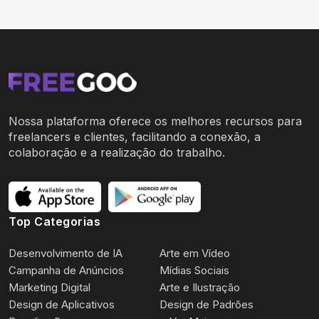
Nossa plataforma oferece os melhores recursos para
freelancers e clientes, facilitando a conexão, a
colaboração e a realização do trabalho.
Top Categorias
Desenvolvimento de IA
Arte em Vídeo
Campanha de Anúncios
Mídias Sociais
Marketing Digital
Arte e Ilustração
Design de Aplicativos
Design de Padrões