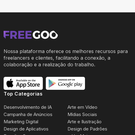
Nossa plataforma oferece os melhores recursos para
freelancers e clientes, facilitando a conexão, a
colaboração e a realização do trabalho.
Top Categorias
Desenvolvimento de IA
Arte em Vídeo
Campanha de Anúncios
Mídias Sociais
Marketing Digital
Arte e Ilustração
Design de Aplicativos
Design de Padrões