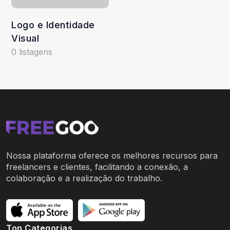
Logo e Identidade
Visual
0 listagens
Nossa plataforma oferece os melhores recursos para
freelancers e clientes, facilitando a conexão, a
colaboração e a realização do trabalho.
Top Categorias