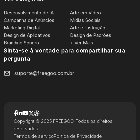
Desenvolvimento de IA
Arte em Vídeo
Campanha de Anúncios
Mídias Sociais
Marketing Digital
Arte e Ilustração
Design de Aplicativos
Design de Padrões
Branding Sonoro
+ Ver Mais
Sinta-se à vontade para compartilhar sua
pergunta
suporte@freegoo.com.br
Copyright © 2025 FREEGOO. Todos os direitos
reservados.
Termos de serviço
Política de Privacidade